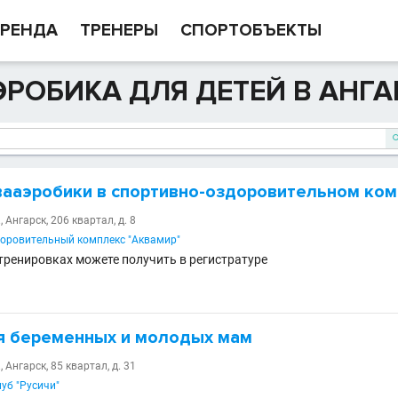
РЕНДА
ТРЕНЕРЫ
СПОРТОБЪЕКТЫ
РОБИКА ДЛЯ ДЕТЕЙ В АНГА
вааэробики в спортивно-оздоровительном ко
 Ангарск, 206 квартал, д. 8
оровительный комплекс "Аквамир"
ренировках можете получить в регистратуре
я беременных и молодых мам
 Ангарск, 85 квартал, д. 31
уб "Русичи"