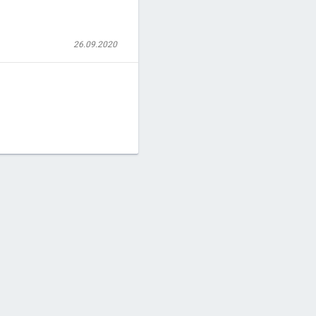
26.09.2020